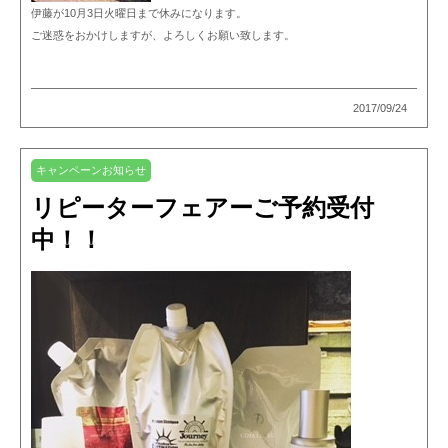
伊藤が10月3日火曜日まで休みになります。
ご迷惑をおかけしますが、よろしくお願い致します。
2017/09/24
キャンペーンお知らせ
リピーターフェアーご予約受付
中！！