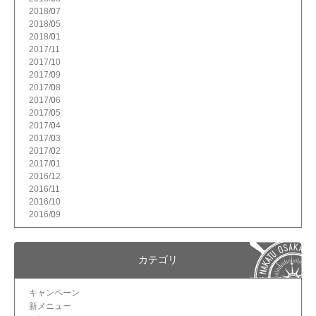
2018/
7
2018/
5
2018/
1
2017/
11
2017/
10
2017/
9
2017/
8
2017/
6
2017/
5
2017/
4
2017/
3
2017/
2
2017/
1
2016/
12
2016/
11
2016/
10
2016/
9
カテゴリ
キャンペーン
新メニュー