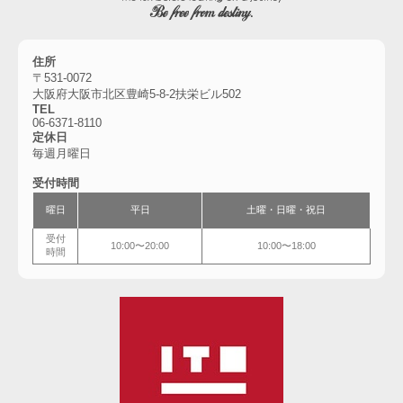
住所
〒531-0072
大阪府大阪市北区豊崎5-8-2扶栄ビル502
TEL
06-6
371-8110
定休日
毎週月曜日
受付時間
曜日
平日
土曜・
日曜・祝日
受付
10:00〜20:00
10:00〜18:00
時間