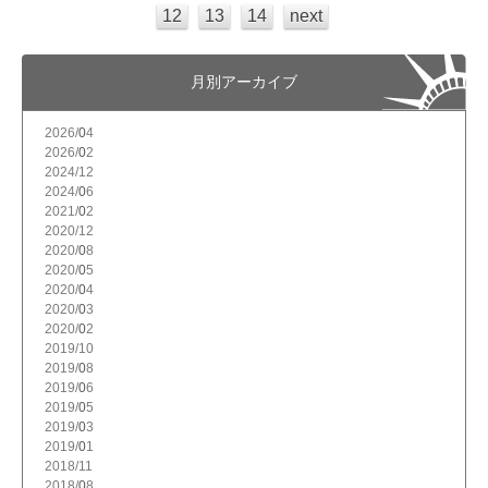
12
13
14
next
月別アーカイブ
2026/
4
2026/
2
2024/
12
2024/
6
2021/
2
2020/
12
2020/
8
2020/
5
2020/
4
2020/
3
2020/
2
2019/
10
2019/
8
2019/
6
2019/
5
2019/
3
2019/
1
2018/
11
2018/
8