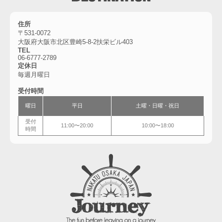
住所
〒531-0072
大阪府大阪市北区豊崎5-8-2扶栄ビル403
TEL
06-6777-2789
定休日
毎週月曜日
受付時間
曜日
平日
土曜・
日曜・祝日
受付
11:00〜20:00
10:00〜18:00
時間