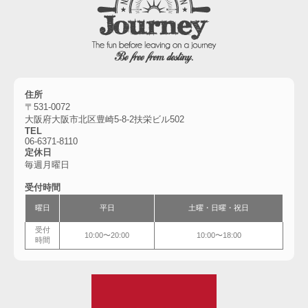
住所
〒531-0072
大阪府大阪市北区豊崎5-8-2扶栄ビル502
TEL
06-6
371-8110
定休日
毎週月曜日
受付時間
曜日
平日
土曜・
日曜・祝日
受付
10:00〜20:00
10:00〜18:00
時間