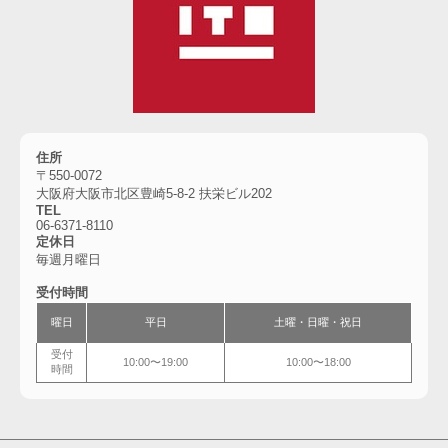
住所
〒550-0072
大阪府大阪市北区豊崎5-8-2 扶栄ビル202
TEL
06-6371-8110
定休日
毎週月曜日
受付時間
曜日
平日
土曜・日曜・祝日
受付
10:00〜19:00
10:00〜18:00
時間