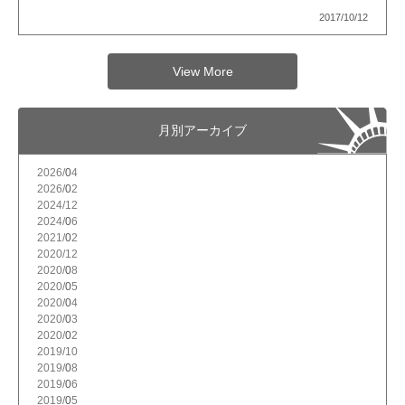
2017/10/12
View More
月別アーカイブ
2026/
4
2026/
2
2024/
12
2024/
6
2021/
2
2020/
12
2020/
8
2020/
5
2020/
4
2020/
3
2020/
2
2019/
10
2019/
8
2019/
6
2019/
5