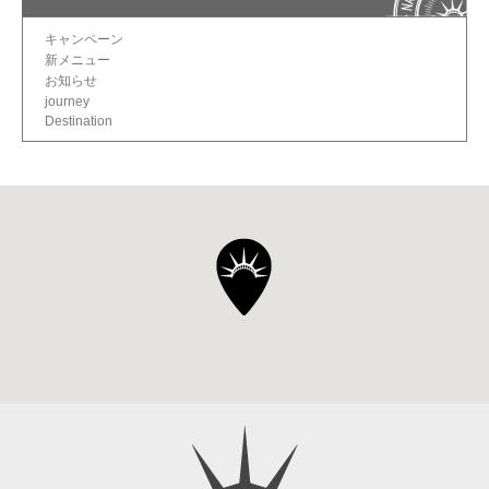
キャンペーン
新メニュー
お知らせ
journey
Destination