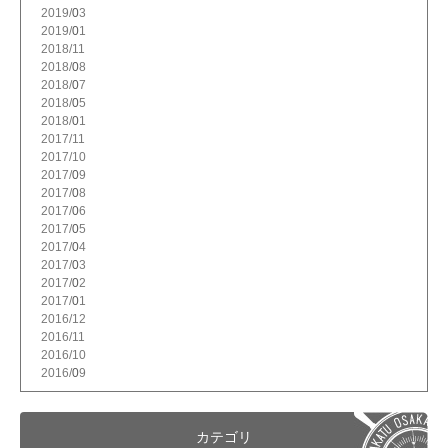
2019/
3
2019/
1
2018/
11
2018/
8
2018/
7
2018/
5
2018/
1
2017/
11
2017/
10
2017/
9
2017/
8
2017/
6
2017/
5
2017/
4
2017/
3
2017/
2
2017/
1
2016/
12
2016/
11
2016/
10
2016/
9
カテゴリ