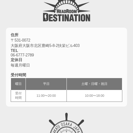
住所
〒531-0072
大阪府大阪市北区豊崎5-8-2扶栄ビル403
TEL
06-6777-2789
定休日
毎週月曜日
受付時間
曜日
平日
土曜・
日曜・祝日
受付
11:00〜20:00
10:00〜18:00
時間