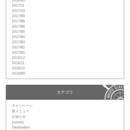
2018/
1
2017/
11
2017/
10
2017/
9
2017/
8
2017/
6
2017/
5
2017/
4
2017/
3
2017/
2
2017/
1
2016/
12
2016/
11
2016/
10
2016/
9
カテゴリ
キャンペーン
新メニュー
お知らせ
journey
Destination