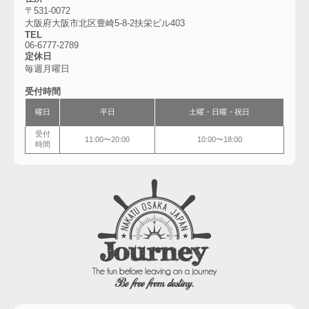
〒531-0072
大阪府大阪市北区豊崎5-8-2扶栄ビル403
TEL
06-6777-2789
定休日
毎週月曜日
受付時間
曜日
平日
土曜・
日曜・祝日
受付
11:00〜20:00
10:00〜18:00
時間