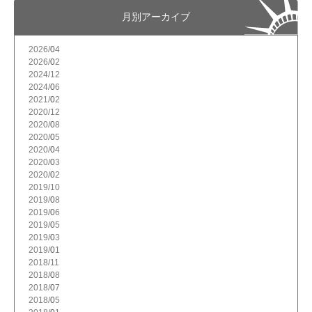
月別アーカイブ
2026/
4
2026/
2
2024/
12
2024/
6
2021/
2
2020/
12
2020/
8
2020/
5
2020/
4
2020/
3
2020/
2
2019/
10
2019/
8
2019/
6
2019/
5
2019/
3
2019/
1
2018/
11
2018/
8
2018/
7
2018/
5