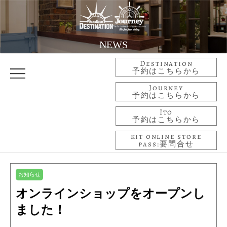
NEWS
Destination
予約はこちらから
Journey
予約はこちらから
Ito
予約はこちらから
kit online store
pass:要問合せ
お知らせ
オンラインショップをオープンし
ました！