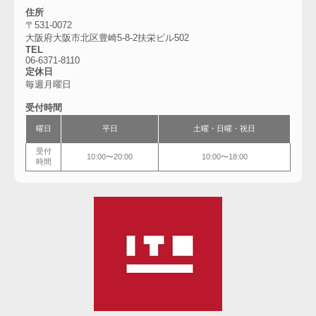
住所
〒531-0072
大阪府大阪市北区豊崎5-8-2扶栄ビル502
TEL
06-6
371-8110
定休日
毎週月曜日
受付時間
曜日
平日
土曜・
日曜・祝日
受付
10:00〜20:00
10:00〜18:00
時間