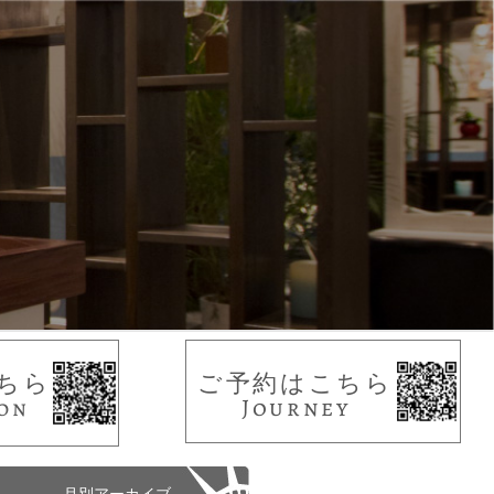
ちら
ご予約はこちら
on
Journey