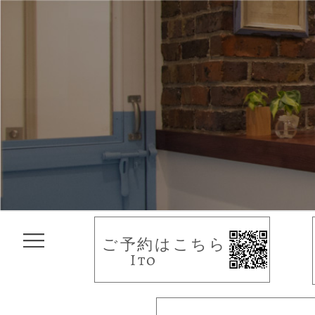
ご予約はこちら
Ito