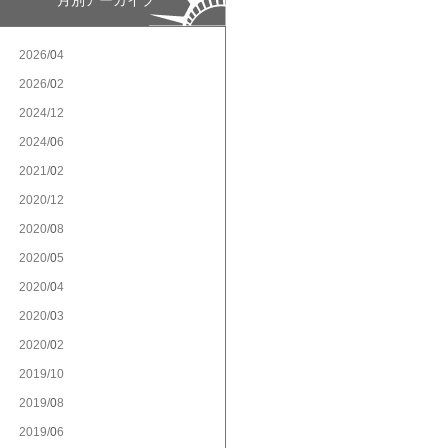
月別アーカイブ
2026/
4
2026/
2
2024/
12
2024/
6
2021/
2
2020/
12
2020/
8
2020/
5
2020/
4
2020/
3
2020/
2
2019/
10
2019/
8
2019/
6