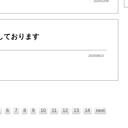
2020/12/06
しております
2020/08/23
5
6
7
8
9
10
11
12
13
14
next