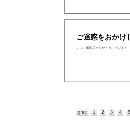
ご迷惑をおかけ
いつも御来店ありがとうございます
prev
1
2
3
4