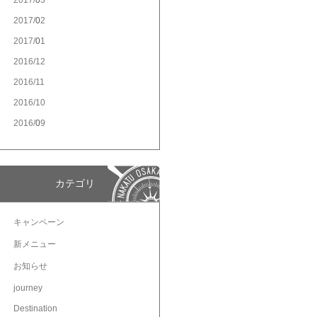
2017/
3
2017/
2
2017/
1
2016/
12
2016/
11
2016/
10
2016/
9
カテゴリ
キャンペーン
新メニュー
お知らせ
journey
Destination