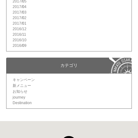
2017/
5
2017/
4
2017/
3
2017/
2
2017/
1
2016/
12
2016/
11
2016/
10
2016/
9
カテゴリ
キャンペーン
新メニュー
お知らせ
journey
Destination