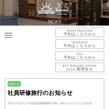
NEWS
Destination
予約はこちらから
Journey
予約はこちらから
Ito
予約はこちらから
kit online store
pass:要問合せ
お知らせ
社員研修旅行のお知らせ
1月２２日から２５日迄社員研修旅行の為、休みとさせていただきます。