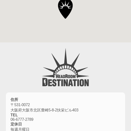
住所
〒531-0072
大阪府大阪市北区豊崎5-8-2扶栄ビル403
TEL
06-6777-2789
定休日
毎週月曜日