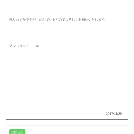
残りわずかですが、がんばりますのでよろしくお願いいたします。
アシスタント 向
2017/11/29
お知らせ