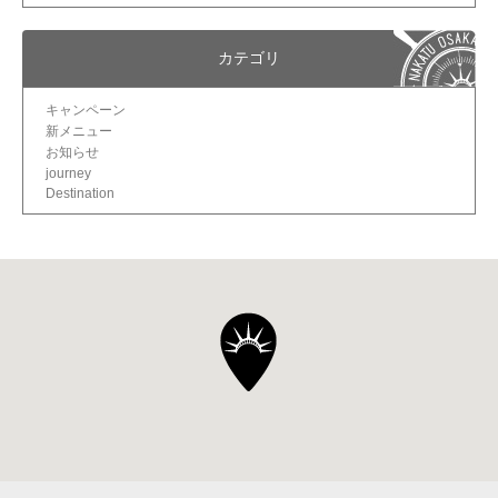
カテゴリ
キャンペーン
新メニュー
お知らせ
journey
Destination