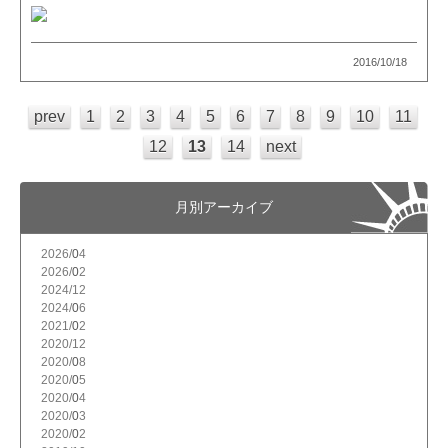
2016/10/18
prev
1
2
3
4
5
6
7
8
9
10
11
12
13
14
next
月別アーカイブ
2026/
4
2026/
2
2024/
12
2024/
6
2021/
2
2020/
12
2020/
8
2020/
5
2020/
4
2020/
3
2020/
2