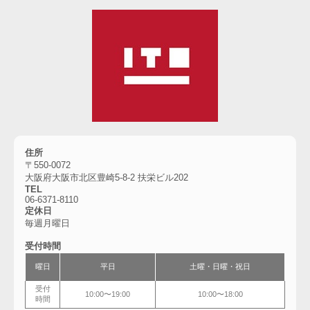
住所
〒550-0072
大阪府大阪市北区豊崎5-8-2 扶栄ビル202
TEL
06-6371-8110
定休日
毎週月曜日
受付時間
曜日
平日
土曜・日曜・祝日
受付
10:00〜19:00
10:00〜18:00
時間