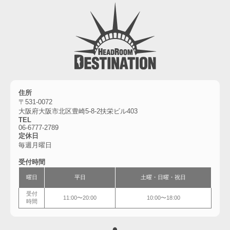
住所
〒531-0072
大阪府大阪市北区豊崎5-8-2扶栄ビル403
TEL
06-6777-2789
定休日
毎週月曜日
受付時間
曜日
平日
土曜・
日曜・祝日
受付
11:00〜20:00
10:00〜18:00
時間