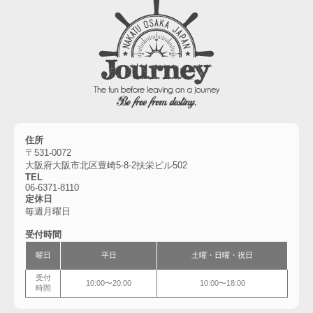
住所
〒531-0072
大阪府大阪市北区豊崎5-8-2扶栄ビル502
TEL
06-6
371-8110
定休日
毎週月曜日
受付時間
曜日
平日
土曜・
日曜・祝日
受付
10:00〜20:00
10:00〜18:00
時間