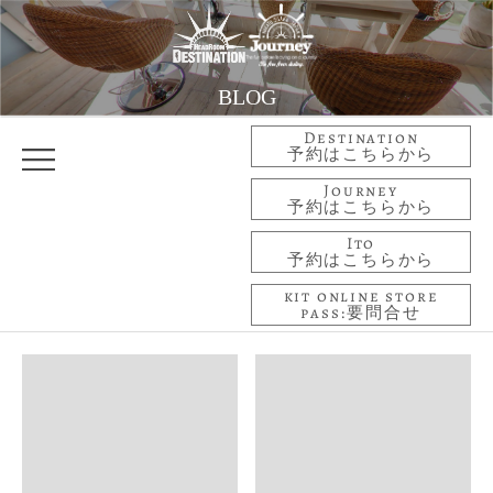
BLOG
Destination
予約はこちらから
Journey
予約はこちらから
Ito
予約はこちらから
kit online store
pass:要問合せ