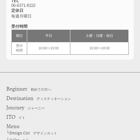
TEL
06-6371-8110
定休日
毎週月曜日
受付時間
曜日
平日
土曜・日曜・祝日
受付
10:00〜19:00
10:00〜18:00
時間
Beginner
初めての方へ
Destination
ディスティネーション
Journey
ジャーニー
ITO
イト
Menu
Design Cut
└
デザインカット