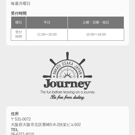
毎週月曜日
受付時間
曜日
平日
土曜・
日曜・祝日
受付
11:00〜20:00
10:00〜18:00
時間
住所
〒531-0072
大阪府大阪市北区豊崎5-8-2扶栄ビル502
TEL
06-6
371-8110