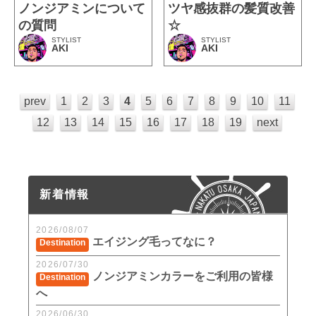
ノンジアミンについて
ツヤ感抜群の髪質改善
の質問
☆
STYLIST
STYLIST
AKI
AKI
prev
1
2
3
4
5
6
7
8
9
10
11
12
13
14
15
16
17
18
19
next
新着情報
2026/08/07
エイジング毛ってなに？
Destination
2026/07/30
ノンジアミンカラーをご利用の皆様
Destination
へ
2026/06/30