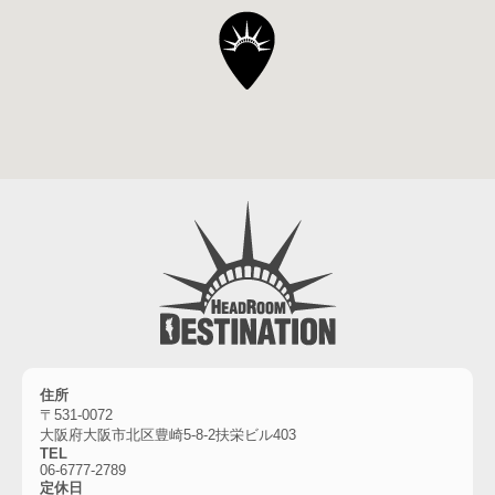
住所
〒531-0072
大阪府大阪市北区豊崎5-8-2扶栄ビル403
TEL
06-6777-2789
定休日