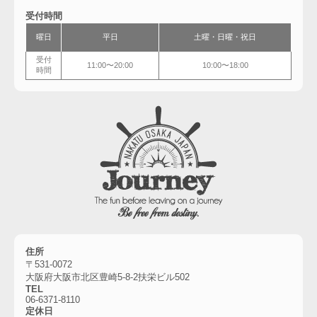
受付時間
曜日
平日
土曜・
日曜・祝日
受付
11:00〜20:00
10:00〜18:00
時間
住所
〒531-0072
大阪府大阪市北区豊崎5-8-2扶栄ビル502
TEL
06-6
371-8110
定休日