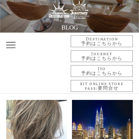
BLOG
Destination
予約はこちらから
Journey
予約はこちらから
Ito
予約はこちらから
kit online store
pass:要問合せ