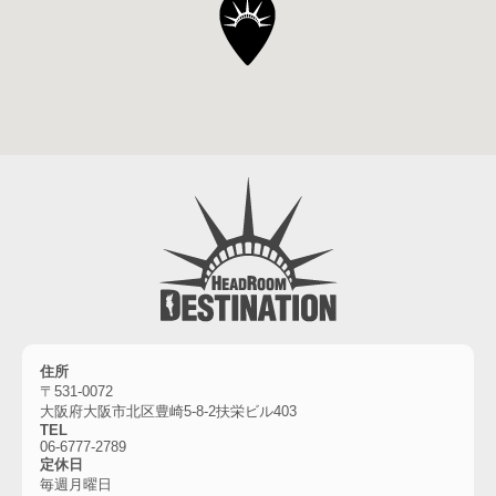
住所
〒531-0072
大阪府大阪市北区豊崎5-8-2扶栄ビル403
TEL
06-6777-2789
定休日
毎週月曜日