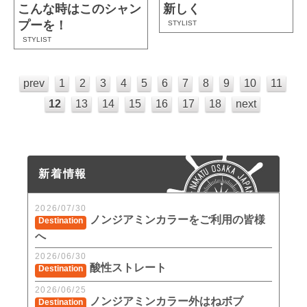
こんな時はこのシャン
新しく
プーを！
STYLIST
STYLIST
prev
1
2
3
4
5
6
7
8
9
10
11
12
13
14
15
16
17
18
next
新着情報
2026/07/30
ノンジアミンカラーをご利用の皆様
Destination
へ
2026/06/30
酸性ストレート
Destination
2026/06/25
ノンジアミンカラー外はねボブ
Destination