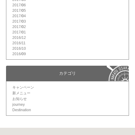
2017/
6
2017/
5
2017/
4
2017/
3
2017/
2
2017/
1
2016/
12
2016/
11
2016/
10
2016/
9
カテゴリ
キャンペーン
新メニュー
お知らせ
journey
Destination