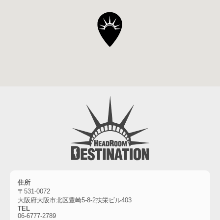
住所
〒531-0072
大阪府大阪市北区豊崎5-8-2扶栄ビル403
TEL
06-6777-2789