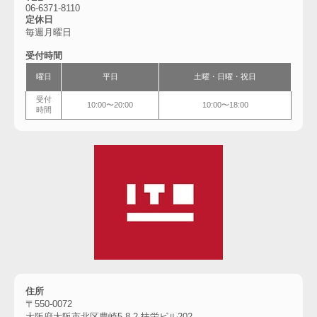
06-6
371-8110
定休日
毎週月曜日
受付時間
曜日
平日
土曜・
日曜・祝日
受付
10:00〜20:00
10:00〜18:00
時間
住所
〒550-0072
大阪府大阪市北区豊崎5-8-2 扶栄ビル202