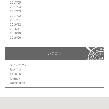
2017/
5
2017/
4
2017/
3
2017/
2
2017/
1
2016/
12
2016/
11
2016/
10
2016/
9
カテゴリ
キャンペーン
新メニュー
お知らせ
journey
Destination