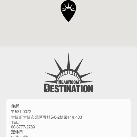
住所
〒531-0072
大阪府大阪市北区豊崎5-8-2扶栄ビル403
TEL
06-6777-2789
定休日