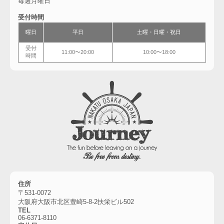
毎週月曜日
受付時間
曜日
平日
土曜・
日曜・祝日
受付
11:00〜20:00
10:00〜18:00
時間
住所
〒531-0072
大阪府大阪市北区豊崎5-8-2扶栄ビル502
TEL
06-6
371-8110