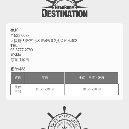
住所
〒531-0072
大阪府大阪市北区豊崎5-8-2扶栄ビル403
TEL
06-6777-2789
定休日
毎週月曜日
受付時間
曜日
平日
土曜・
日曜・祝日
受付
11:00〜20:00
10:00〜18:00
時間