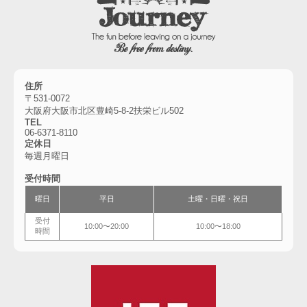
住所
〒531-0072
大阪府大阪市北区豊崎5-8-2扶栄ビル502
TEL
06-6
371-8110
定休日
毎週月曜日
受付時間
曜日
平日
土曜・
日曜・祝日
受付
10:00〜20:00
10:00〜18:00
時間