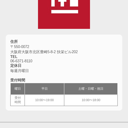
住所
〒550-0072
大阪府大阪市北区豊崎5-8-2 扶栄ビル202
TEL
06-6371-8110
定休日
毎週月曜日
受付時間
曜日
平日
土曜・日曜・祝日
受付
10:00〜19:00
10:00〜18:00
時間