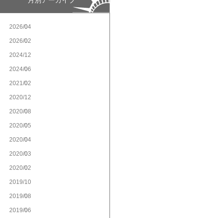
月別アーカイブ
2026/
4
2026/
2
2024/
12
2024/
6
2021/
2
2020/
12
2020/
8
2020/
5
2020/
4
2020/
3
2020/
2
2019/
10
2019/
8
2019/
6