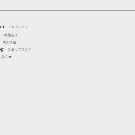
on
コレクション
商品紹介
求人情報
og
スタッフブログ
お知らせ