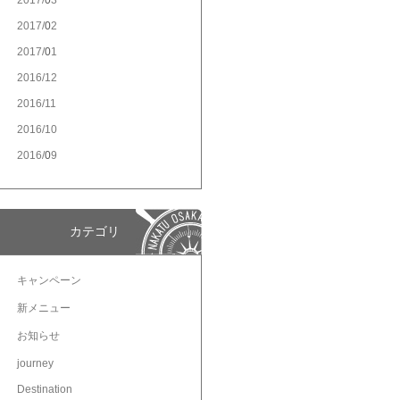
2017/
3
2017/
2
2017/
1
2016/
12
2016/
11
2016/
10
2016/
9
カテゴリ
キャンペーン
新メニュー
お知らせ
journey
Destination