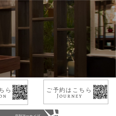
ちら
ご予約はこちら
on
Journey