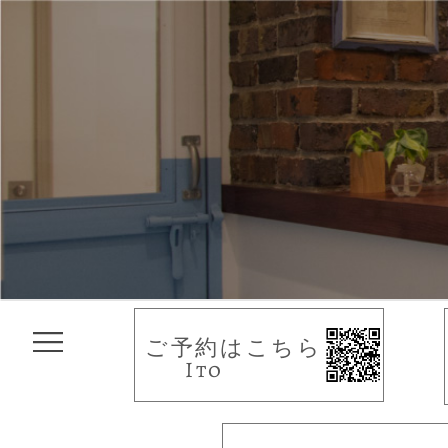
ご予約はこちら
Ito