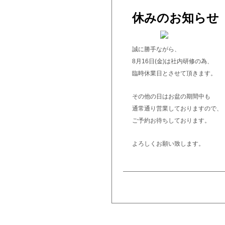
休みのお知らせ
誠に勝手ながら、
8月16日(金)は社内研修の為、
臨時休業日とさせて頂きます。
その他の日はお盆の期間中も
通常通り営業しておりますので、
ご予約お待ちしております。
よろしくお願い致します。