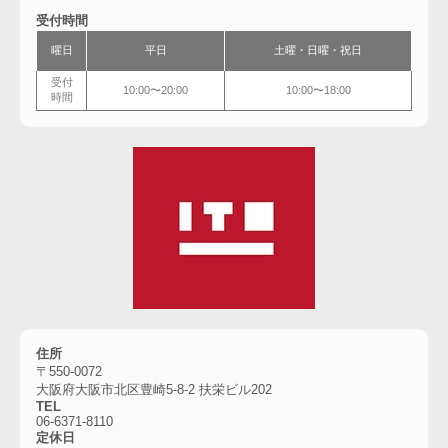
受付時間
曜日
平日
土曜・
日曜・祝日
受付
10:00〜20:00
10:00〜18:00
時間
住所
〒550-0072
大阪府大阪市北区豊崎5-8-2 扶栄ビル202
TEL
06-6371-8110
定休日