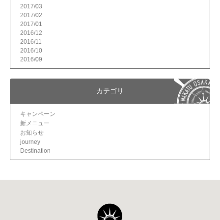
2017/
3
2017/
2
2017/
1
2016/
12
2016/
11
2016/
10
2016/
9
カテゴリ
キャンペーン
新メニュー
お知らせ
journey
Destination