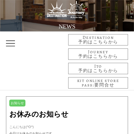
NEWS
Destination
予約はこちらから
Journey
予約はこちらから
Ito
予約はこちらから
kit online store
pass:要問合せ
お知らせ
お休みのお知らせ
こんにちは(^O^)
今日はお休みのお知らせです。