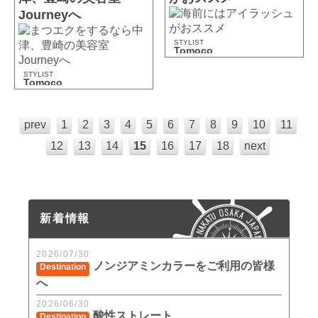
Journeyへ
STYLIST
Tomoco
STYLIST
Tomoco
prev
1
2
3
4
5
6
7
8
9
10
11
12
13
14
15
16
17
18
next
新着情報
2026/07/30
ノンジアミンカラーをご利用の皆様
Destination
へ
2026/06/30
酸性ストレート
Destination