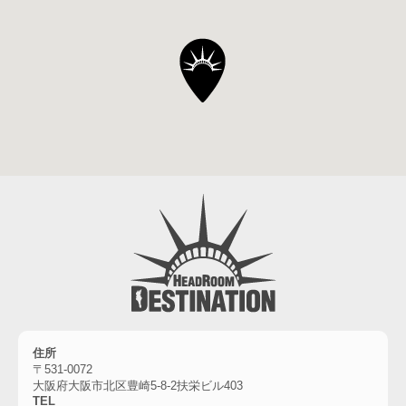
住所
〒531-0072
大阪府大阪市北区豊崎5-8-2扶栄ビル403
TEL