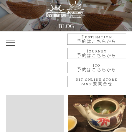
BLOG
Destination
予約はこちらから
Journey
予約はこちらから
Ito
予約はこちらから
kit online store
pass:要問合せ