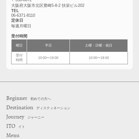
大阪府大阪市北区豊崎5-8-2 扶栄ビル202
TEL
06-6371-8110
定休日
毎週月曜日
受付時間
曜日
平日
土曜・日曜・祝日
受付
10:00〜19:00
10:00〜18:00
時間
Beginner
初めての方へ
Destination
ディスティネーション
Journey
ジャーニー
ITO
イト
Menu