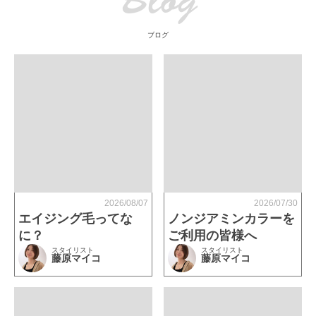
Blog
ブログ
2026/08/07
2026/07/30
エイジング毛ってな
ノンジアミンカラーを
に？
ご利用の皆様へ
スタイリスト
スタイリスト
藤原マイコ
藤原マイコ