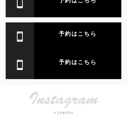
予約はこちら
Destination
予約はこちら
Journey
予約はこちら
ITO
Instagram
インスタグラム