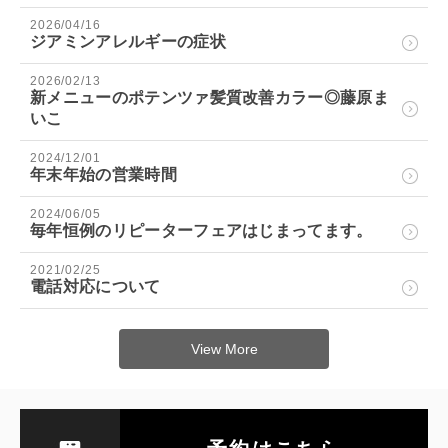
2026/04/16
ジアミンアレルギーの症状
2026/02/13
新メニューのポテンツァ髪質改善カラー◎藤原ま
いこ
2024/12/01
年末年始の営業時間
2024/06/05
毎年恒例のリピーターフェアはじまってます。
2021/02/25
電話対応について
View More