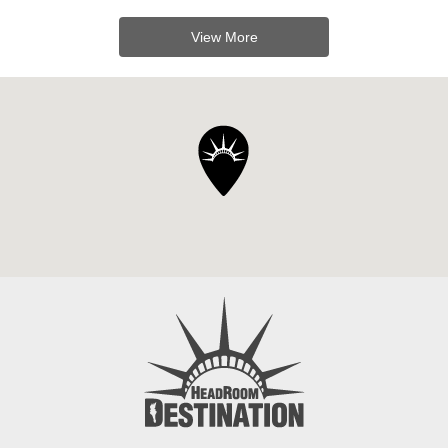
View More