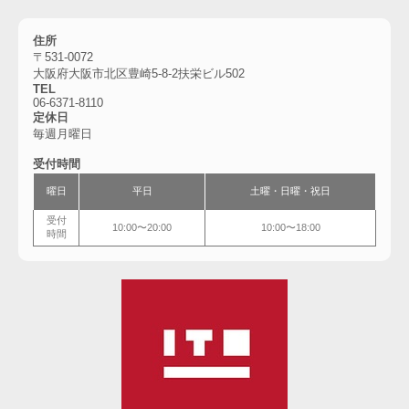
住所
〒531-0072
大阪府大阪市北区豊崎5-8-2扶栄ビル502
TEL
06-6
371-8110
定休日
毎週月曜日
受付時間
曜日
平日
土曜・
日曜・祝日
受付
10:00〜20:00
10:00〜18:00
時間