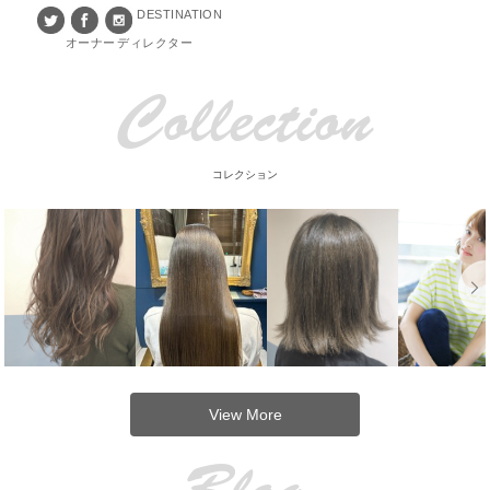
DESTINATION
オーナー
ディレクター
Collection
コレクション
View More