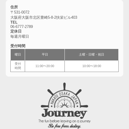
住所
〒531-0072
大阪府大阪市北区豊崎5-8-2扶栄ビル403
TEL
06-6777-2789
定休日
毎週月曜日
受付時間
曜日
平日
土曜・
日曜・祝日
受付
11:00〜20:00
10:00〜18:00
時間